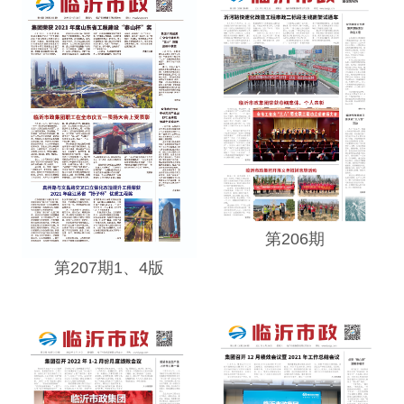
第206期
第207期1、4版