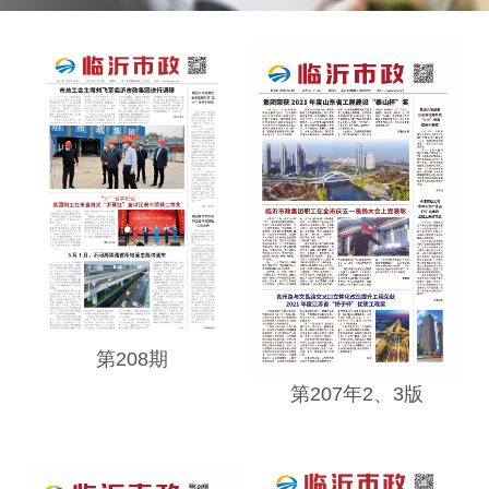
第208期
第207年2、3版