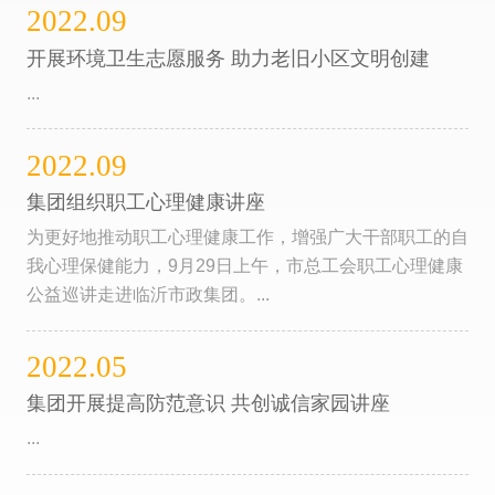
2022.09
开展环境卫生志愿服务 助力老旧小区文明创建
...
2022.09
集团组织职工心理健康讲座
为更好地推动职工心理健康工作，增强广大干部职工的自
我心理保健能力，9月29日上午，市总工会职工心理健康
公益巡讲走进临沂市政集团。...
2022.05
集团开展提高防范意识 共创诚信家园讲座
...