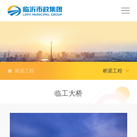
桥梁工程
桥梁工程
临工大桥