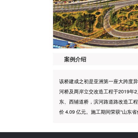
案例介绍
该桥建成之初是亚洲第一座大跨度异
河桥及两岸立交改造工程于2019年
东、西辅道桥，滨河路道路改造工程
价 4.09 亿元。施工期间荣获“山