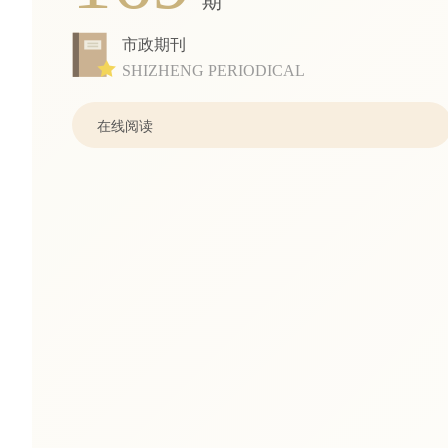
市政期刊
SHIZHENG PERIODICAL
在线阅读