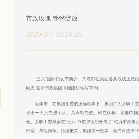
市政玫瑰 铿锵绽放
2020-3-7 18:16:26
“三八”国际妇女节前夕，为表彰在集团各条战线上做
同志“临沂市政集团巾帼建功标兵”称号。
近年来，在集团党委的正确领导下，集团广大女职工立
现出一大批先进个人。为表彰先进、树立榜样，彰显巾帼
会、女职工委员会在“三八”节前夕组织开展了“临沂市政集
部室、单位推荐、筛选把关，集团统一投票，最终评选出10