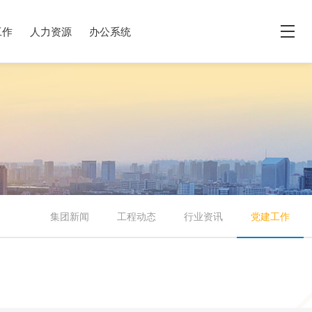
工作
人力资源
办公系统
程
集团风采
联系我们
集团新闻
工程动态
行业资讯
党建工作