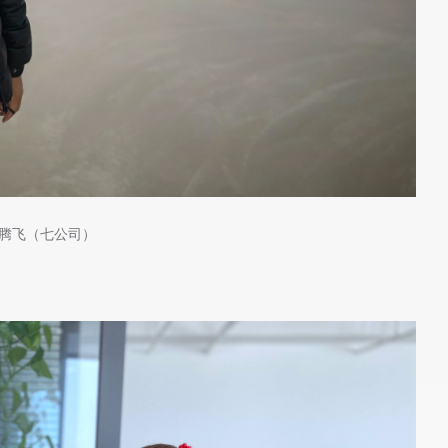
腾飞（七公司）